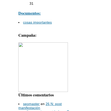
31
Documentos:
cosas importantes
Campaña:
Últimos comentarios
seomaster
en
26 N: post
manifestación