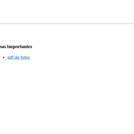
sas importantes
pdf de fotos