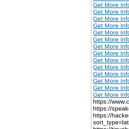
Get More Inf
Get More Inf
Get More Inf
Get More Inf
Get More Inf
Get More Inf
Get More Inf
Get More Inf
Get More Inf
Get More Inf
Get More Inf
Get More Inf
Get More Inf
Get More Inf
https://www
https://spea
https://hack
sort_type=la