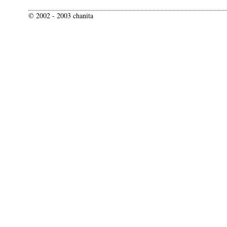
© 2002 - 2003 chanita