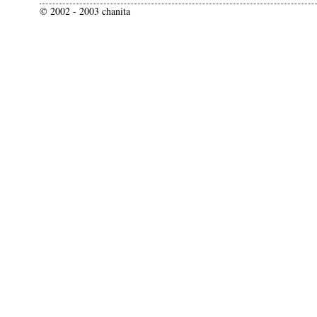
© 2002 - 2003 chanita