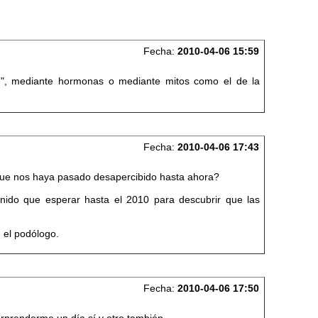
Fecha:
2010-04-06 15:59
te", mediante hormonas o mediante mitos como el de la
Fecha:
2010-04-06 17:43
ue nos haya pasado desapercibido hasta ahora?
ido que esperar hasta el 2010 para descubrir que las
 el podólogo.
Fecha:
2010-04-06 17:50